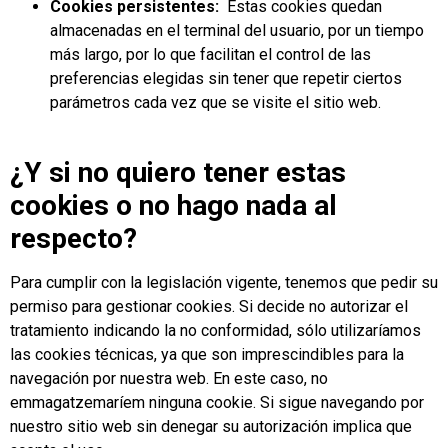
Cookies persistentes:
Estas cookies quedan
almacenadas en el terminal del usuario, por un tiempo
más largo, por lo que facilitan el control de las
preferencias elegidas sin tener que repetir ciertos
parámetros cada vez que se visite el sitio web.
¿Y si no quiero tener estas
cookies o no hago nada al
respecto?
Para cumplir con la legislación vigente, tenemos que pedir su
permiso para gestionar cookies. Si decide no autorizar el
tratamiento indicando la no conformidad, sólo utilizaríamos
las cookies técnicas, ya que son imprescindibles para la
navegación por nuestra web. En este caso, no
emmagatzemaríem ninguna cookie. Si sigue navegando por
nuestro sitio web sin denegar su autorización implica que