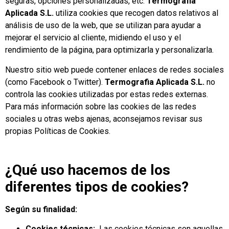
seguras, opciones personalizadas, etc.
Termografia
Aplicada S.L.
utiliza cookies que recogen datos relativos al
análisis de uso de la web, que se utilizan para ayudar a
mejorar el servicio al cliente, midiendo el uso y el
rendimiento de la página, para optimizarla y personalizarla.
Nuestro sitio web puede contener enlaces de redes sociales
(como Facebook o Twitter).
Termografia Aplicada S.L.​​​​​​​
no
controla las cookies utilizadas por estas redes externas.
Para más información sobre las cookies de las redes
sociales u otras webs ajenas, aconsejamos revisar sus
propias Políticas de Cookies.
¿Qué uso hacemos de los
diferentes tipos de cookies?
Según su finalidad:
Cookies técnicas:
Las cookies técnicas son aquellas