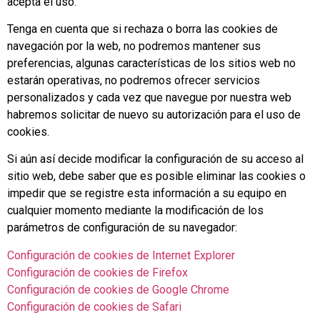
acepta el uso.
Tenga en cuenta que si rechaza o borra las cookies de
navegación por la web, no podremos mantener sus
preferencias, algunas características de los sitios web no
estarán operativas, no podremos ofrecer servicios
personalizados y cada vez que navegue por nuestra web
habremos solicitar de nuevo su autorización para el uso de
cookies.
Si aún así decide modificar la configuración de su acceso al
sitio web, debe saber que es posible eliminar las cookies o
impedir que se registre esta información a su equipo en
cualquier momento mediante la modificación de los
parámetros de configuración de su navegador:
Configuración de cookies de Internet Explorer
Configuración de cookies de Firefox
Configuración de cookies de Google Chrome
Configuración de cookies de Safari