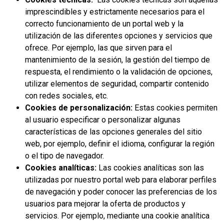
imprescindibles y estrictamente necesarios para el
correcto funcionamiento de un portal web y la
utilización de las diferentes opciones y servicios que
ofrece. Por ejemplo, las que sirven para el
mantenimiento de la sesión, la gestión del tiempo de
respuesta, el rendimiento o la validación de opciones,
utilizar elementos de seguridad, compartir contenido
con redes sociales, etc.
Cookies de personalización:
Estas cookies permiten
al usuario especificar o personalizar algunas
características de las opciones generales del sitio
web, por ejemplo, definir el idioma, configurar la región
o el tipo de navegador.
Cookies analíticas:
Las cookies analíticas son las
utilizadas por nuestro portal web para elaborar perfiles
de navegación y poder conocer las preferencias de los
usuarios para mejorar la oferta de productos y
servicios. Por ejemplo, mediante una cookie analítica