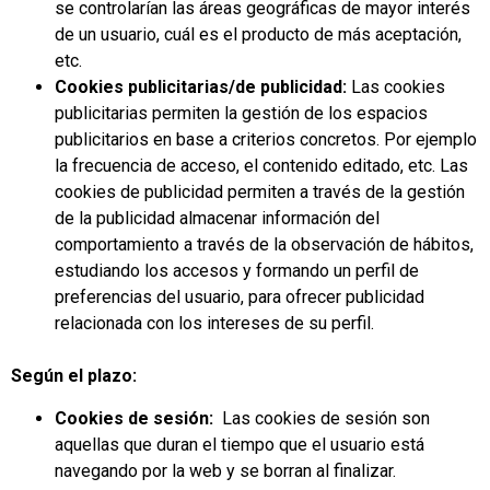
se controlarían las áreas geográficas de mayor interés
de un usuario, cuál es el producto de más aceptación,
etc.
Cookies publicitarias/de publicidad:
Las cookies
publicitarias permiten la gestión de los espacios
publicitarios en base a criterios concretos. Por ejemplo
la frecuencia de acceso, el contenido editado, etc. Las
cookies de publicidad permiten a través de la gestión
de la publicidad almacenar información del
comportamiento a través de la observación de hábitos,
estudiando los accesos y formando un perfil de
preferencias del usuario, para ofrecer publicidad
relacionada con los intereses de su perfil.
Según el plazo:
Cookies de sesión:
Las cookies de sesión son
aquellas que duran el tiempo que el usuario está
navegando por la web y se borran al finalizar.