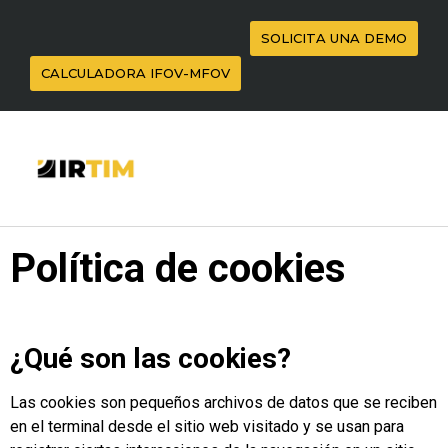
SOLICITA UNA DEMO
CALCULADORA IFOV-MFOV
Política de cookies
¿Qué son las cookies?
Las cookies son pequeños archivos de datos que se reciben
en el terminal desde el sitio web visitado y se usan para