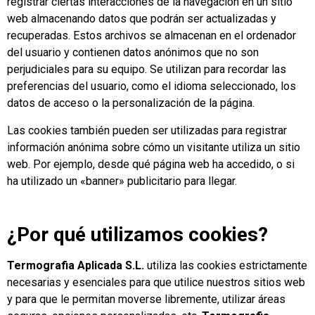
registrar ciertas interacciones de la navegación en un sitio
web almacenando datos que podrán ser actualizadas y
recuperadas. Estos archivos se almacenan en el ordenador
del usuario y contienen datos anónimos que no son
perjudiciales para su equipo. Se utilizan para recordar las
preferencias del usuario, como el idioma seleccionado, los
datos de acceso o la personalización de la página.
Las cookies también pueden ser utilizadas para registrar
información anónima sobre cómo un visitante utiliza un sitio
web. Por ejemplo, desde qué página web ha accedido, o si
ha utilizado un «banner» publicitario para llegar.
¿Por qué utilizamos cookies?
Termografia Aplicada S.L.
utiliza las cookies estrictamente
necesarias y esenciales para que utilice nuestros sitios web
y para que le permitan moverse libremente, utilizar áreas