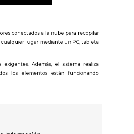
nsores conectados a la nube para recopilar
e cualquier lugar mediante un PC, tableta
 exigentes. Además, el sistema realiza
todos los elementos están funcionando