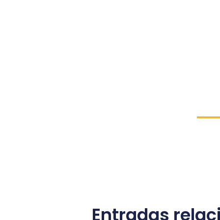
Entradas rela