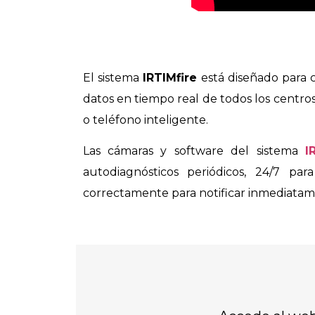
El sistema
IRTIMfire
está diseñado para c
datos en tiempo real de todos los centro
o teléfono inteligente.
Las cámaras y software del sistema
I
autodiagnósticos periódicos, 24/7 pa
correctamente para notificar inmediatame