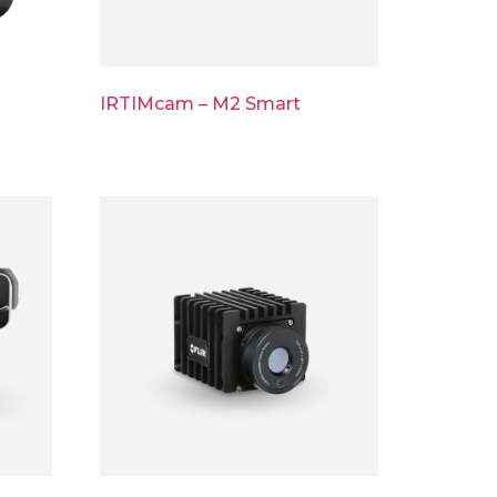
IRTIMcam – M2 Smart