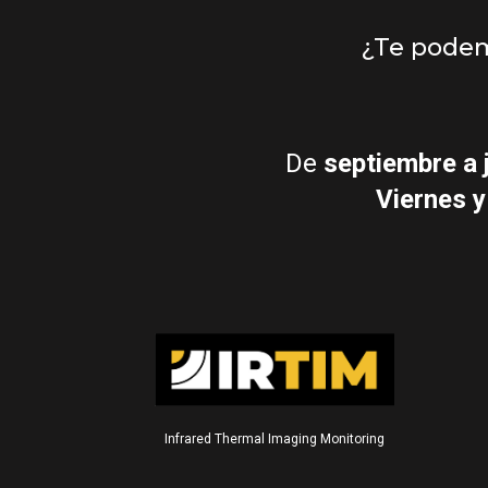
¿Te podemo
De
septiembre a 
Viernes y
Infrared Thermal Imaging Monitoring