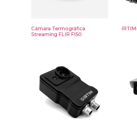
Cámara Termográfica
IRTIM
Streaming FLIR FI50