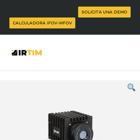
SOLICITA UNA DEMO
CALCULADORA IFOV-MFOV