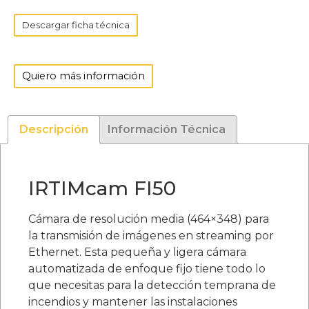
Descargar ficha técnica
Quiero más información
Descripción
Información Técnica
IRTIMcam FI50
Cámara de resolución media (464×348) para
la transmisión de imágenes en streaming por
Ethernet. Esta pequeña y ligera cámara
automatizada de enfoque fijo tiene todo lo
que necesitas para la detección temprana de
incendios y mantener las instalaciones