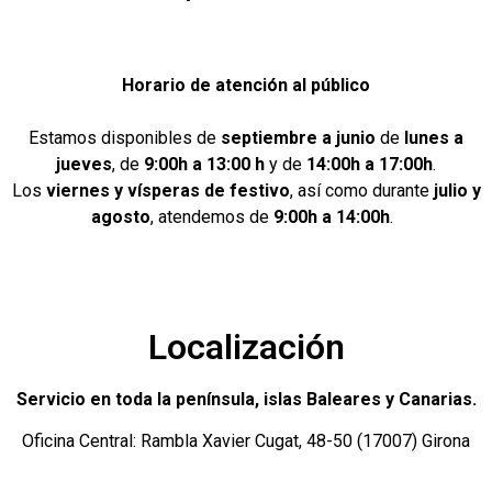
Horario de atención al público
Estamos disponibles de
septiembre a junio
de
lunes a
jueves
, de
9:00h a 13:00 h
y de
14:00h a 17:00h
.
Los
viernes y vísperas de festivo
, así como durante
julio y
agosto
, atendemos de
9:00h a 14:00h
.
Localización
Servicio en toda la península, islas Baleares y Canarias.
Oficina Central: Rambla Xavier Cugat, 48-50 (17007) Girona