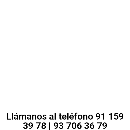
Llámanos al teléfono 91 159
39 78 | 93 706 36 79