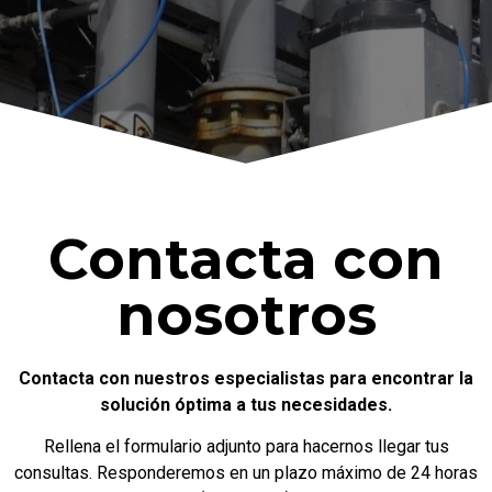
Contacta con
nosotros
Contacta con nuestros especialistas para encontrar la
solución óptima a tus necesidades.
Rellena el formulario adjunto para hacernos llegar tus
consultas. Responderemos en un plazo máximo de 24 horas