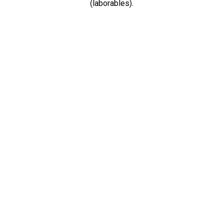
(laborables).