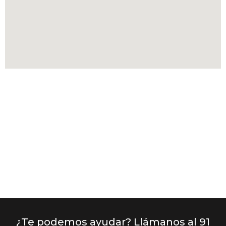
¿Te podemos ayudar? Llámanos al 91