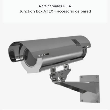
Para cámaras FLIR
Junction box ATEX + accesorio de pared