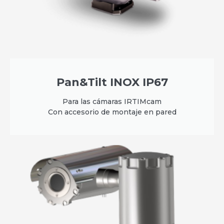
Pan&Tilt INOX IP67
Para las cámaras IRTIMcam
Con accesorio de montaje en pared