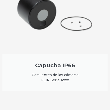
Capucha IP66
Para lentes de las cámaras
FLIR Serie Axxx