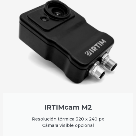
IRTIMcam M2
Resolución térmica 320 x 240 px
Cámara visible opcional