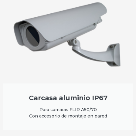
Carcasa aluminio IP67
Para cámaras FLIR A50/70
Con accesorio de montaje en pared