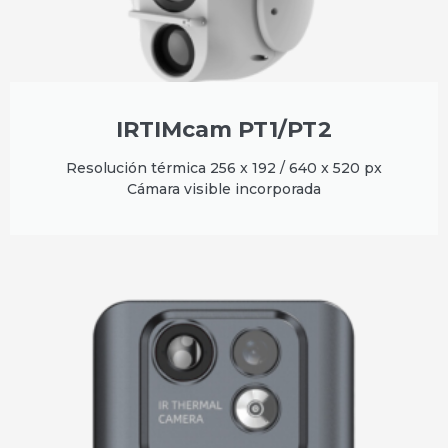
IRTIMcam PT1/PT2
Resolución térmica 256 x 192 / 640 x 520 px
Cámara visible incorporada