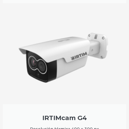
IRTIMcam G4