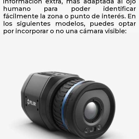
información extra, más adaptada al ojo
humano para poder identificar
fácilmente la zona o punto de interés. En
los siguientes modelos, puedes optar
por incorporar o no una cámara visible: