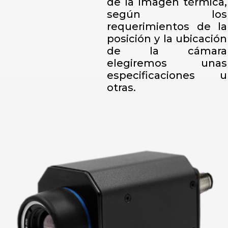
de la imagen térmica,
según los
requerimientos de la
posición y la ubicación
de la cámara
elegiremos unas
especificaciones u
otras.