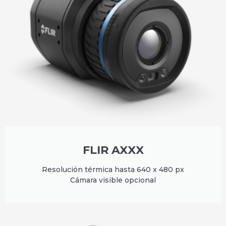
FLIR AXXX
Resolución térmica hasta 640 x 480 px
Cámara visible opcional