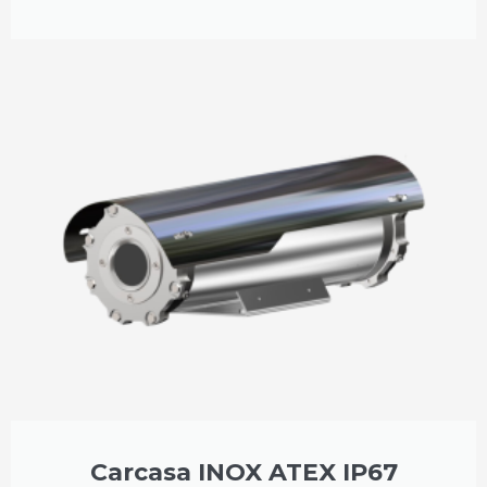
Carcasa INOX ATEX IP67