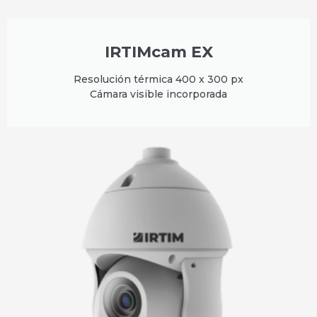
IRTIMcam EX
Resolución térmica 400 x 300 px
Cámara visible incorporada