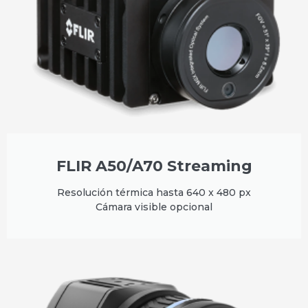
FLIR A50/A70 Streaming
Resolución térmica hasta 640 x 480 px
Cámara visible opcional