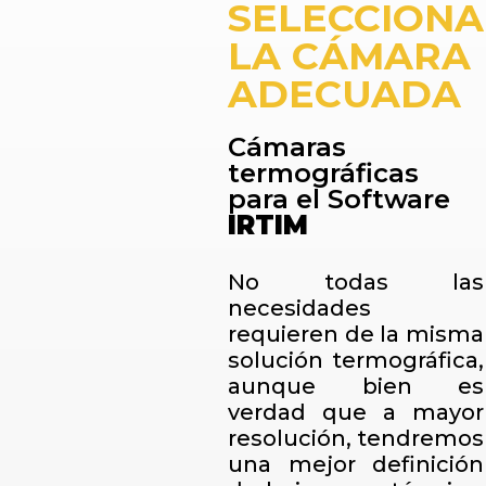
SELECCIONA
LA CÁMARA
ADECUADA
Cámaras
termográficas
para el Software
IRTIM
No todas las
necesidades
requieren de la misma
solución termográfica,
aunque bien es
verdad que a mayor
resolución, tendremos
una mejor definición