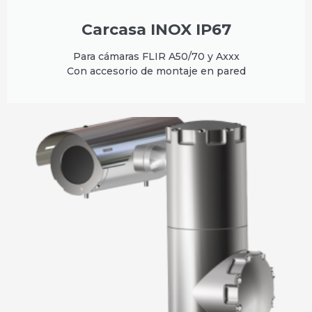
Carcasa INOX IP67
Para cámaras FLIR A50/70 y Axxx
Con accesorio de montaje en pared