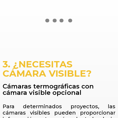
….
3. ¿NECESITAS
CÁMARA VISIBLE?
Cámaras termográficas con
cámara visible opcional
Para determinados proyectos, las
cámaras visibles pueden proporcionar