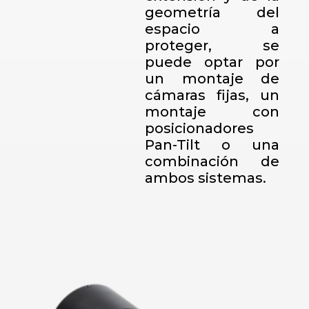
geometría del
espacio a
proteger, se
puede optar por
un montaje de
cámaras fijas, un
montaje con
posicionadores
Pan-Tilt o una
combinación de
ambos sistemas.