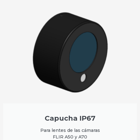
Capucha IP67
Para lentes de las cámaras
FLIR A50 y A70