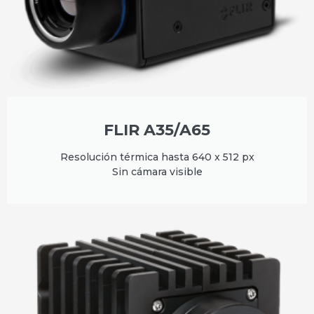
FLIR A35/A65
Resolución térmica hasta 640 x 512 px
Sin cámara visible