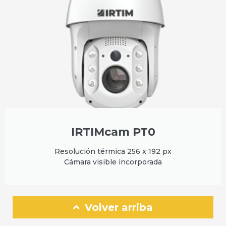
IRTIMcam PT0
Resolución térmica 256 x 192 px
Cámara visible incorporada
Volver arriba