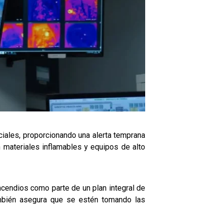
ciales, proporcionando una alerta temprana
n materiales inflamables y equipos de alto
cendios como parte de un plan integral de
también asegura que se estén tomando las