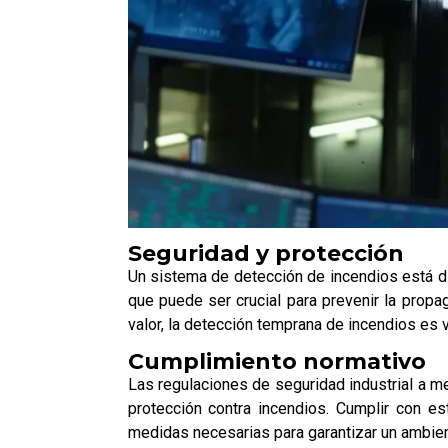
Seguridad y protección
Un sistema de detección de incendios está di
que puede ser crucial para prevenir la propa
valor, la detección temprana de incendios es 
Cumplimiento normativo
Las regulaciones de seguridad industrial a 
protección contra incendios. Cumplir con e
medidas necesarias para garantizar un ambien