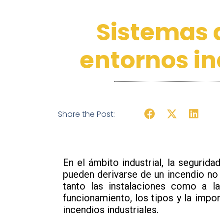
Sistemas 
entornos in
Share the Post:
En el ámbito industrial, la seguri
pueden derivarse de un incendio no
tanto las instalaciones como a la
funcionamiento, los tipos y la impo
incendios industriales.