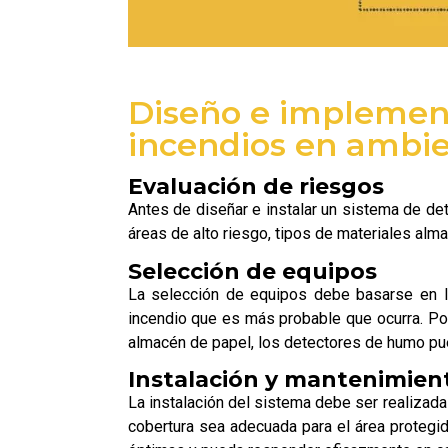
Diseño e implement
incendios en ambie
Evaluación de riesgos
Antes de diseñar e instalar un sistema de dete
áreas de alto riesgo, tipos de materiales alma
Selección de equipos
La selección de equipos debe basarse en lo
incendio que es más probable que ocurra. Po
almacén de papel, los detectores de humo pu
Instalación y mantenimien
La instalación del sistema debe ser realizad
cobertura sea adecuada para el área protegid