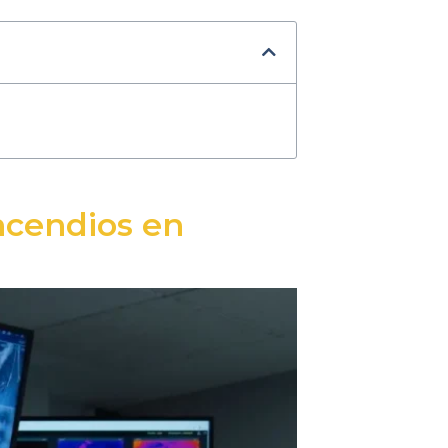
ncendios en